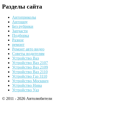
Разделы сайта
Автоприколы
Автошоу
Без рубрики
Запчасти
Подборка
Разное
ремонт
Ремонт авто видео
Советы водителям
Устройство Ваз
Устройство Ваз 2107
Устройство Ваз 2109
Устройство Ваз 2110
Устройство Газ 3110
Устройство Москвич
Устройство Нива
Устройство Уаз
© 2011 - 2026 Автолюбители