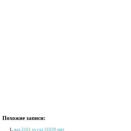
Похожие записи:
ваз 2101 vs газ 31029 омт