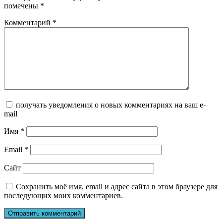
помечены
*
Комментарий
*
получать уведомления о новых комментариях на ваш e-
mail
Имя
*
Email
*
Сайт
Сохранить моё имя, email и адрес сайта в этом браузере для
последующих моих комментариев.