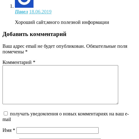
Павел
18.06.2019
Хороший сайт,много полезной информации
Добавить комментарий
Ваш адрес email не будет опубликован.
Обязательные поля
помечены
*
Комментарий
*
получать уведомления о новых комментариях на ваш e-
mail
Имя
*