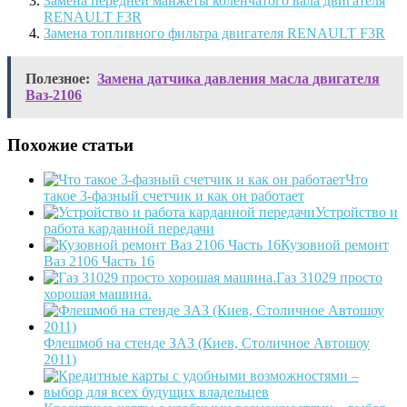
Замена передней манжеты коленчатого вала двигателя
RENAULT F3R
Замена топливного фильтра двигателя RENAULT F3R
Полезное:
Замена датчика давления масла двигателя
Ваз-2106
Похожие статьи
Что
такое 3-фазный счетчик и как он работает
Устройство и
работа карданной передачи
Кузовной ремонт
Ваз 2106 Часть 16
Газ 31029 просто
хорошая машина.
Флешмоб на стенде ЗАЗ (Киев, Столичное Автошоу
2011)