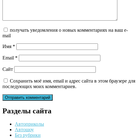
получать уведомления о новых комментариях на ваш e-
mail
Имя
*
Email
*
Сайт
Сохранить моё имя, email и адрес сайта в этом браузере для
последующих моих комментариев.
Разделы сайта
Автоприколы
Автошоу
Без рубрики