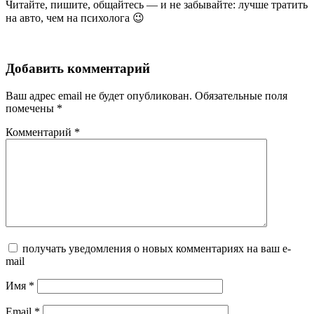
Читайте, пишите, общайтесь — и не забывайте: лучше тратить
на авто, чем на психолога 😉
Добавить комментарий
Ваш адрес email не будет опубликован.
Обязательные поля
помечены
*
Комментарий
*
получать уведомления о новых комментариях на ваш e-
mail
Имя
*
Email
*