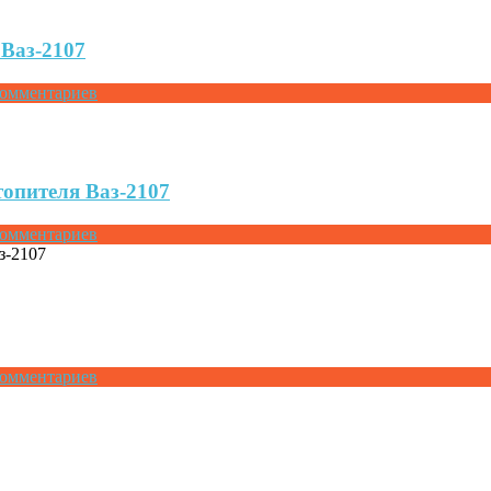
 Ваз-2107
Комментариев
топителя Ваз-2107
Комментариев
Комментариев