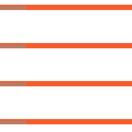
Комментариев
Комментариев
7
Комментариев
Комментариев