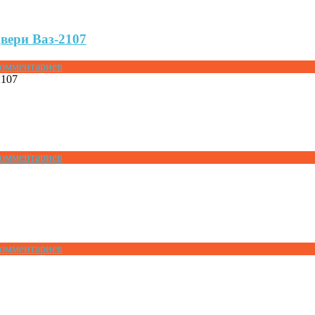
двери Ваз-2107
Комментариев
Комментариев
Комментариев