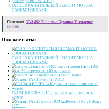
ремонт двери Газ (31105)
ГАЗ 3110 КАПИТАЛЬНЫЙ РЕМОНТ МОТОРА
СВОИМИ СИЛАМИ
Полезное:
УАЗ 452 Таблетка Буханка Утепление
салона
Похожие статьи
ГАЗ 3110 КАПИТАЛЬНЫЙ РЕМОНТ МОТОРА
СВОИМИ СИЛАМИ
ремонт двери Газ (31105)
газ 69 на ремонт
ремонт газ 21 волга
Ремонт ГАЗ 21
ГАЗ 2410 ВОЛГА 2410 (ремонт, замена гнилья на
железо)
Ремонт ГАЗ 21 Волга
1970 г.в.