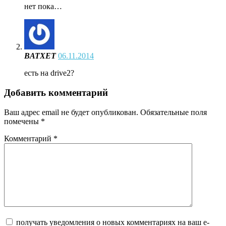
нет пока…
BATXET
06.11.2014
есть на drive2?
Добавить комментарий
Ваш адрес email не будет опубликован.
Обязательные поля
помечены
*
Комментарий
*
получать уведомления о новых комментариях на ваш e-