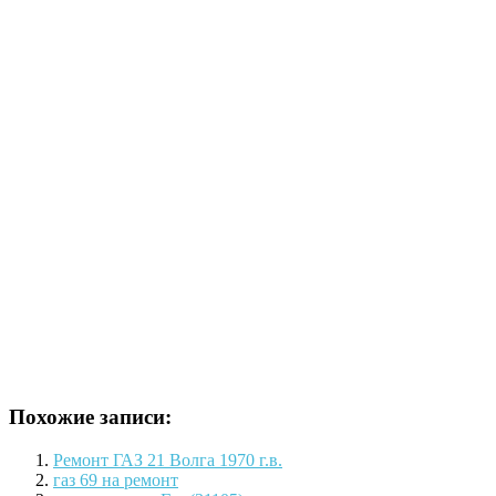
Похожие записи:
Ремонт ГАЗ 21 Волга 1970 г.в.
газ 69 на ремонт