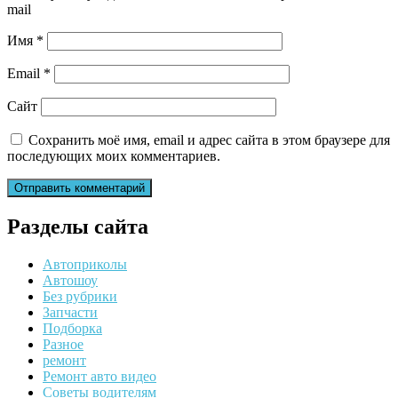
mail
Имя
*
Email
*
Сайт
Сохранить моё имя, email и адрес сайта в этом браузере для
последующих моих комментариев.
Разделы сайта
Автоприколы
Автошоу
Без рубрики
Запчасти
Подборка
Разное
ремонт
Ремонт авто видео
Советы водителям