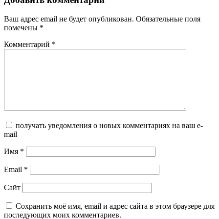
Ваш адрес email не будет опубликован.
Обязательные поля
помечены
*
Комментарий
*
получать уведомления о новых комментариях на ваш e-
mail
Имя
*
Email
*
Сайт
Сохранить моё имя, email и адрес сайта в этом браузере для
последующих моих комментариев.