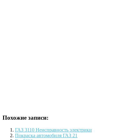
Похожие записи:
ГАЗ 3110 Неисправность электрики
Покраска автомобиля ГАЗ 21