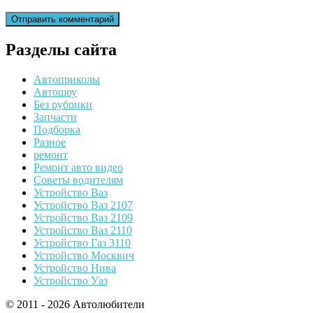
Разделы сайта
Автоприколы
Автошоу
Без рубрики
Запчасти
Подборка
Разное
ремонт
Ремонт авто видео
Советы водителям
Устройство Ваз
Устройство Ваз 2107
Устройство Ваз 2109
Устройство Ваз 2110
Устройство Газ 3110
Устройство Москвич
Устройство Нива
Устройство Уаз
© 2011 - 2026 Автолюбители