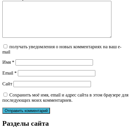
получать уведомления о новых комментариях на ваш e-
mail
Имя
*
Email
*
Сайт
Сохранить моё имя, email и адрес сайта в этом браузере для
последующих моих комментариев.
Разделы сайта