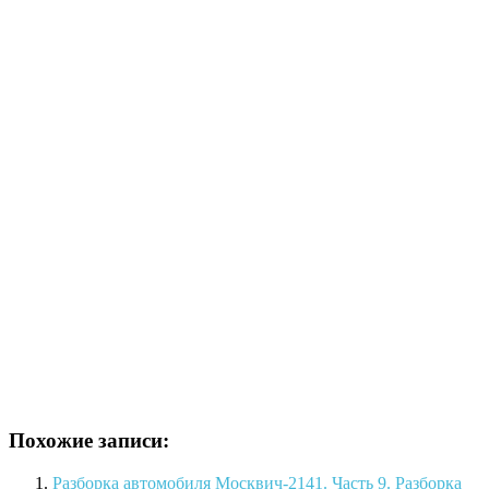
Похожие записи:
Разборка автомобиля Москвич-2141. Часть 9. Разборка