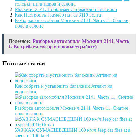
головки цилиндров и салона
Москвич-2141. Проблемы с тормозной системой
Как Настроить трамлёр на газ 3110 волга
Разборка автомобиля Москвич-2141. Часть 11. Снятие
пола в салоне
Полезное:
Разборка автомобиля Москвич-2141. Часть
1. Выгребаем мусор и начинаем работу)
Похожие статьи
Как собрать и установить багажник Атлант на
водостоки
Разборка автомобиля Москвич-2141. Часть 11. Снятие
пола в салоне
УАЗ КАК СУМАСШЕДШИЙ 160 км/ч Jeep car flies at a
speed of 160 km/h