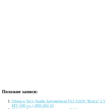
Похожие записи:
Обзор и Тест-Драйв Автомобиля ГАЗ 31029 “Волга” 2.5
МТ (100 л.с.) ЗМЗ-402.10