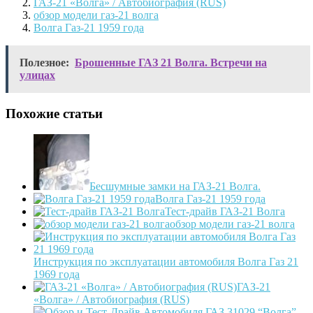
ГАЗ-21 «Волга» / Автобиография (RUS)
обзор модели газ-21 волга
Волга Газ-21 1959 года
Полезное:
Брошенные ГАЗ 21 Волга. Встречи на
улицах
Похожие статьи
Бесшумные замки на ГАЗ-21 Волга.
Волга Газ-21 1959 года
Тест-драйв ГАЗ-21 Волга
обзор модели газ-21 волга
Инструкция по эксплуатации автомобиля Волга Газ 21
1969 года
ГАЗ-21
«Волга» / Автобиография (RUS)