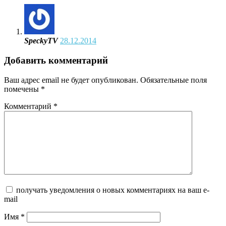
SpeckyTV
28.12.2014
Добавить комментарий
Ваш адрес email не будет опубликован.
Обязательные поля
помечены
*
Комментарий
*
получать уведомления о новых комментариях на ваш e-
mail
Имя
*