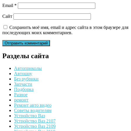
Email
*
Сайт
Сохранить моё имя, email и адрес сайта в этом браузере для
последующих моих комментариев.
Разделы сайта
Автоприколы
Автошоу
Без рубрики
Запчасти
Подборка
Разное
ремонт
Ремонт авто видео
Советы водителям
Устройство Ваз
Устройство Ваз 2107
Устройство Ваз 2109