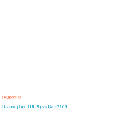
Подробнее
→
Волга (Газ 31029) vs Ваз 2109