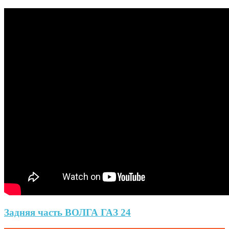
Задняя часть ВОЛГА ГАЗ 24