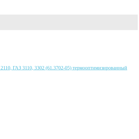
2110, ГАЗ 3110, 3302 (61.3702-05) термооптимизированный