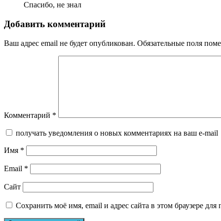
Спасибо, не знал
Добавить комментарий
Ваш адрес email не будет опубликован.
Обязательные поля пом
Комментарий
*
получать уведомления о новых комментариях на ваш e-mail
Имя
*
Email
*
Сайт
Сохранить моё имя, email и адрес сайта в этом браузере д