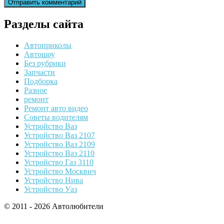
Разделы сайта
Автоприколы
Автошоу
Без рубрики
Запчасти
Подборка
Разное
ремонт
Ремонт авто видео
Советы водителям
Устройство Ваз
Устройство Ваз 2107
Устройство Ваз 2109
Устройство Ваз 2110
Устройство Газ 3110
Устройство Москвич
Устройство Нива
Устройство Уаз
© 2011 - 2026 Автолюбители