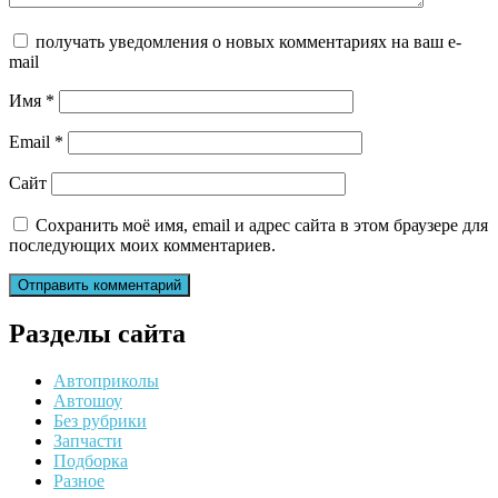
получать уведомления о новых комментариях на ваш e-
mail
Имя
*
Email
*
Сайт
Сохранить моё имя, email и адрес сайта в этом браузере для
последующих моих комментариев.
Разделы сайта
Автоприколы
Автошоу
Без рубрики
Запчасти
Подборка
Разное