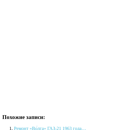
Похожие записи:
Ремонт «Во́лга» ГАЗ-21 1963 года…