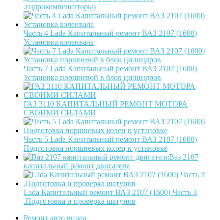
.гидрокомпенсаторы)
Часть 4 Lada Капитальный ремонт ВАЗ 2107 (1600)
Установка коленвала
Часть 7 Lada Капитальный ремонт ВАЗ 2107 (1600)
Установка поршневой в блок цилиндров
ГАЗ 3110 КАПИТАЛЬНЫЙ РЕМОНТ МОТОРА
СВОИМИ СИЛАМИ
Часть 5 Lada Капитальный ремонт ВАЗ 2107 (1600)
Подготовка поршневых колец к установке
Ваз 2107
капитальный ремонт двигателя
Lada Капитальный ремонт ВАЗ 2107 (1600) Часть 3
.Подготовка и проверка шатунов
Ремонт авто видео