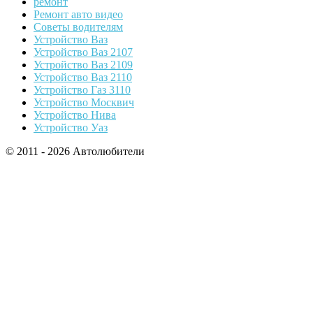
ремонт
Ремонт авто видео
Советы водителям
Устройство Ваз
Устройство Ваз 2107
Устройство Ваз 2109
Устройство Ваз 2110
Устройство Газ 3110
Устройство Москвич
Устройство Нива
Устройство Уаз
© 2011 - 2026 Автолюбители