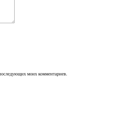
ля последующих моих комментариев.