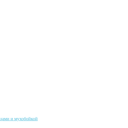
ицами и мухобойкой