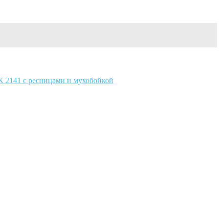
К 2141 с ресницами и мухобойкой