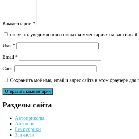
Комментарий
*
получать уведомления о новых комментариях на ваш e-mail
Имя
*
Email
*
Сайт
Сохранить моё имя, email и адрес сайта в этом браузере д
Разделы сайта
Автоприколы
Автошоу
Без рубрики
Запчасти