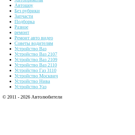
Автошоу
Без рубрики
Запчасти
Подборка
Разное
ремонт
Ремонт авто видео
Советы водителям
Устройство Ваз
Устройство Ваз 2107
Устройство Ваз 2109
Устройство Ваз 2110
Устройство Газ 3110
Устройство Москвич
Устройство Нива
Устройство Уаз
© 2011 - 2026 Автолюбители