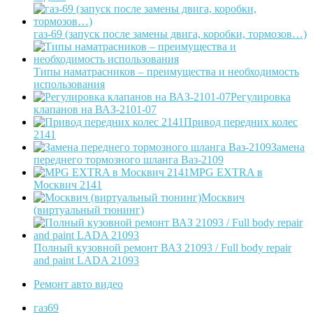
газ-69 (запуск после замены двига, коробки, тормозов…)
Типы наматрасников – преимущества и необходимость
использования
Регулировка
клапанов на ВАЗ-2101-07
Привод передних колес
2141
Замена
переднего тормозного шланга Ваз-2109
MPG EXTRA в
Москвич 2141
Москвич
(виртуальный тюнинг)
Полный кузовной ремонт ВАЗ 21093 / Full body repair
and paint LADA 21093
Ремонт авто видео
газ69