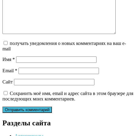
получать уведомления о новых комментариях на ваш e-
mail
Имя
*
Email
*
Сайт
Сохранить моё имя, email и адрес сайта в этом браузере для
последующих моих комментариев.
Разделы сайта
Автоприколы