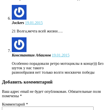
Jockers
19.01.2015
21 Волга,мечта всей жизни….
Константин Абаимов
19.01.2015
Особенно порадовали ретро мотоциклы в конце))) Без
шуток у нас такого
разнообразия нет только волги москвичи победы
Добавить комментарий
Ваш адрес email не будет опубликован.
Обязательные поля
помечены
*
Комментарий
*