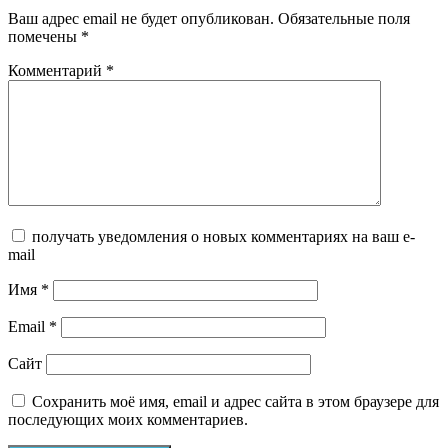
Ваш адрес email не будет опубликован.
Обязательные поля
помечены
*
Комментарий
*
получать уведомления о новых комментариях на ваш e-
mail
Имя
*
Email
*
Сайт
Сохранить моё имя, email и адрес сайта в этом браузере для
последующих моих комментариев.