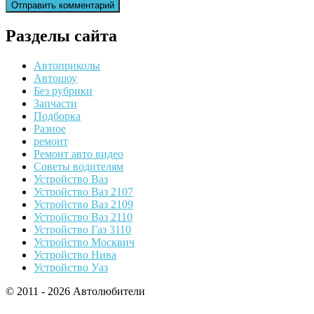
Разделы сайта
Автоприколы
Автошоу
Без рубрики
Запчасти
Подборка
Разное
ремонт
Ремонт авто видео
Советы водителям
Устройство Ваз
Устройство Ваз 2107
Устройство Ваз 2109
Устройство Ваз 2110
Устройство Газ 3110
Устройство Москвич
Устройство Нива
Устройство Уаз
© 2011 - 2026 Автолюбители