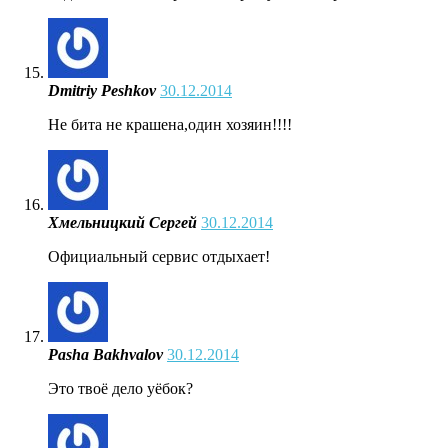
Dmitriy Peshkov
30.12.2014
Не бита не крашена,один хозяин!!!!
Хмельницкий Сергей
30.12.2014
Официальный сервис отдыхает!
Pasha Bakhvalov
30.12.2014
Это твоё дело уёбок?