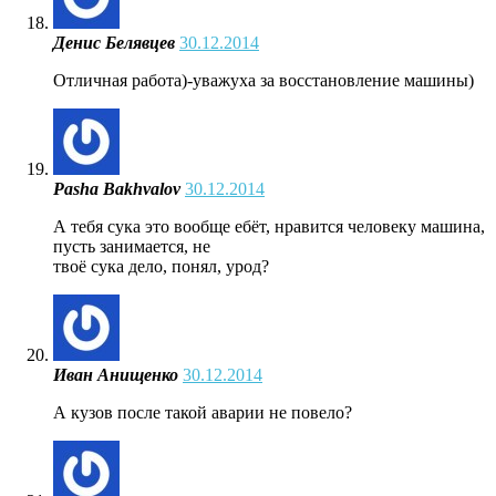
Денис Белявцев
30.12.2014
Отличная работа)-уважуха за восстановление машины)
Pasha Bakhvalov
30.12.2014
А тебя сука это вообще ебёт, нравится человеку машина,
пусть занимается, не
твоё сука дело, понял, урод?
Иван Анищенко
30.12.2014
А кузов после такой аварии не повело?