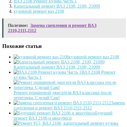
ВАЗ 2108 Ремонт кузова Часть 1
Капитальный ремонт ВАЗ 2108, 2109, 21099
кузовной ремонт ваз 2108
Полезное:
Замена сцепления и ремонт ВАЗ
2110,2111,2112
Похожие статьи
кузовной ремонт ваз 2108
Капитальный ремонт ВАЗ 2108, 2109, 21099
ВАЗ 2108 Ремонт
кузова Часть 1
Ремонт поршневой двигателя ВАЗ классика после
перегрева. Сделай Сам!
Замена
сцепления и ремонт ВАЗ 2110,2111,2112
Будущий
ремонт ВАЗ 2106 и мицубиси