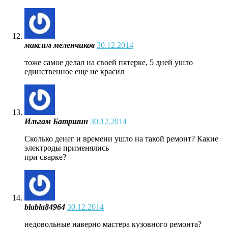
максим меленчиков
30.12.2014
тоже самое делал на своей пятерке, 5 дней ушло
единственное еще не красил
Ильгам Батршин
30.12.2014
Сколько денег и времени ушло на такой ремонт? Какие
электроды применялись
при сварке?
blabla84964
30.12.2014
недовольные наверно мастера кузовного ремонта?