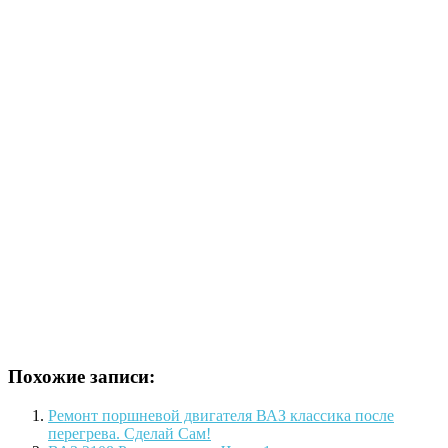
Похожие записи:
Ремонт поршневой двигателя ВАЗ классика после
перегрева. Сделай Сам!