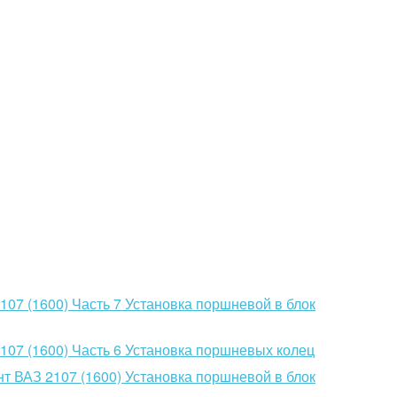
07 (1600) Часть 7 Установка поршневой в блок
107 (1600) Часть 6 Установка поршневых колец
т ВАЗ 2107 (1600) Установка поршневой в блок