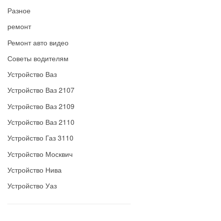
Разное
ремонт
Ремонт авто видео
Советы водителям
Устройство Ваз
Устройство Ваз 2107
Устройство Ваз 2109
Устройство Ваз 2110
Устройство Газ 3110
Устройство Москвич
Устройство Нива
Устройство Уаз