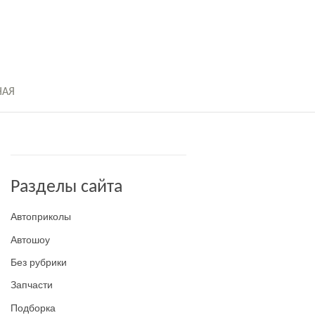
НАЯ
Разделы сайта
Автоприколы
Автошоу
Без рубрики
Запчасти
Подборка