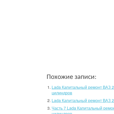
Похожие записи:
Lada Капитальный ремонт ВАЗ 21
цилиндров
Lada Капитальный ремонт ВАЗ 2
Часть 7 Lada Капитальный ремон
цилиндров