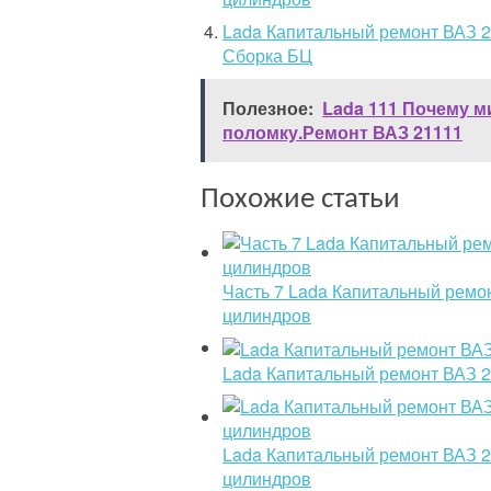
Lada Капитальный ремонт ВАЗ 21
Сборка БЦ
Полезное:
Lada 111 Почему м
поломку.Ремонт ВАЗ 21111
Похожие статьи
Часть 7 Lada Капитальный ремон
цилиндров
Lada Капитальный ремонт ВАЗ 2
Lada Капитальный ремонт ВАЗ 21
цилиндров