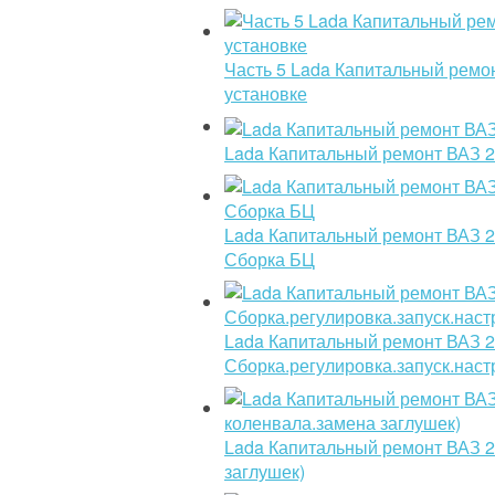
Часть 5 Lada Капитальный ремо
установке
Lada Капитальный ремонт ВАЗ 21
Lada Капитальный ремонт ВАЗ 21
Сборка БЦ
Lada Капитальный ремонт ВАЗ 21
Сборка.регулировка.запуск.наст
Lada Капитальный ремонт ВАЗ 21
заглушек)