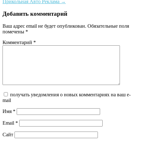
Прикольная Авто Реклама
→
navigation
Добавить комментарий
Ваш адрес email не будет опубликован.
Обязательные поля
помечены
*
Комментарий
*
получать уведомления о новых комментариях на ваш e-
mail
Имя
*
Email
*
Сайт