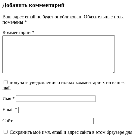
Добавить комментарий
Ваш адрес email не будет опубликован.
Обязательные поля
помечены
*
Комментарий
*
получать уведомления о новых комментариях на ваш e-
mail
Имя
*
Email
*
Сайт
Сохранить моё имя, email и адрес сайта в этом браузере для