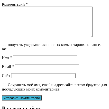
Комментарий
*
получать уведомления о новых комментариях на ваш e-
mail
Имя
*
Email
*
Сайт
Сохранить моё имя, email и адрес сайта в этом браузере для
последующих моих комментариев.
Разделы сайта