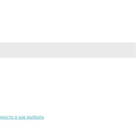
ности и как выбрать