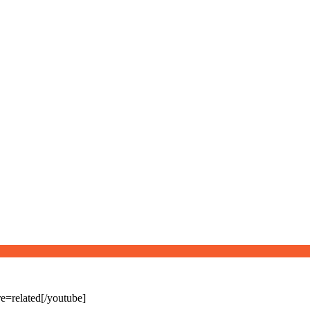
related[/youtube]