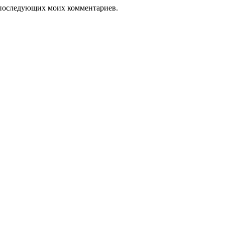
ля последующих моих комментариев.