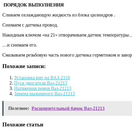
ПОРЯДОК ВЫПОЛНЕНИЯ
Сливаем охлаждающую жидкость из блока цилиндров .
Снимаем с датчика провод.
Накидным ключом «на 21» отворачиваем датчик температуры
…и снимаем его.
Смазываем резьбовую часть нового датчика герметиком и завор
Похожие записи:
Установка вмт на ВАЗ-2110
Пуск двигателя Ваз-21213
Натяжения ремня Ваз-21213
Замена выжимного Ваз-21213
Полезное:
Расширительный бачок Ваз-21213
Похожие статьи