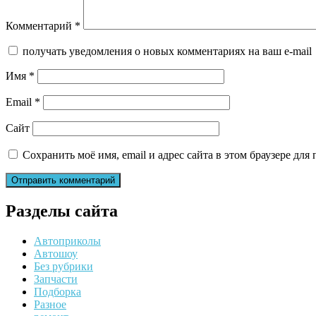
Комментарий
*
получать уведомления о новых комментариях на ваш e-mail
Имя
*
Email
*
Сайт
Сохранить моё имя, email и адрес сайта в этом браузере д
Разделы сайта
Автоприколы
Автошоу
Без рубрики
Запчасти
Подборка
Разное