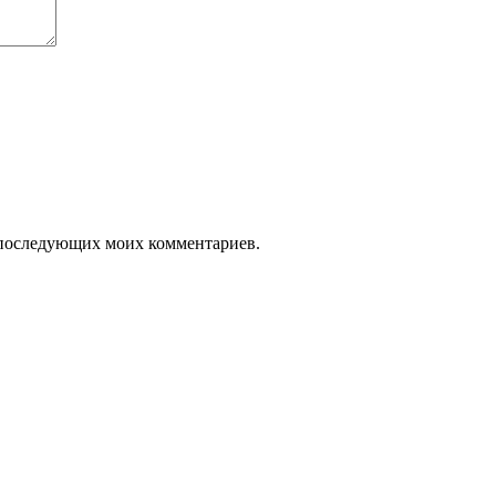
ля последующих моих комментариев.