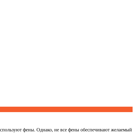
используют фены. Однако, не все фены обеспечивают желаемый