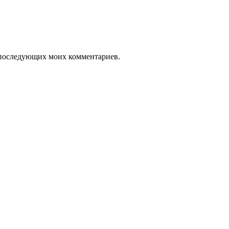
ля последующих моих комментариев.