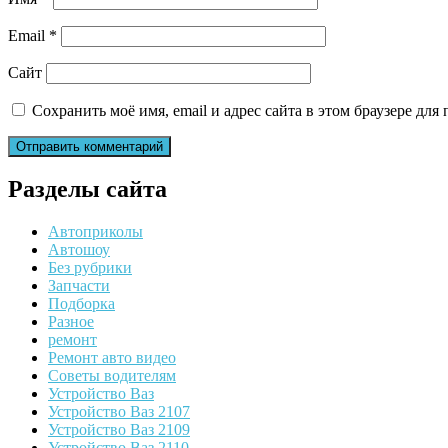
Email
*
Сайт
Сохранить моё имя, email и адрес сайта в этом браузере д
Разделы сайта
Автоприколы
Автошоу
Без рубрики
Запчасти
Подборка
Разное
ремонт
Ремонт авто видео
Советы водителям
Устройство Ваз
Устройство Ваз 2107
Устройство Ваз 2109
Устройство Ваз 2110