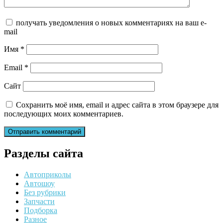
получать уведомления о новых комментариях на ваш e-
mail
Имя
*
Email
*
Сайт
Сохранить моё имя, email и адрес сайта в этом браузере для
последующих моих комментариев.
Разделы сайта
Автоприколы
Автошоу
Без рубрики
Запчасти
Подборка
Разное