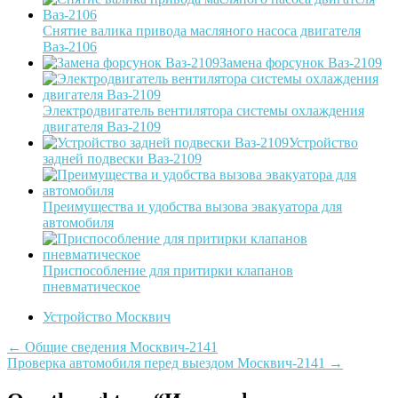
Снятие валика привода масляного насоса двигателя
Ваз-2106
Замена форсунок Ваз-2109
Электродвигатель вентилятора системы охлаждения
двигателя Ваз-2109
Устройство
задней подвески Ваз-2109
Преимущества и удобства вызова эвакуатора для
автомобиля
Приспособление для притирки клапанов
пневматическое
Устройство Москвич
Post
←
Общие сведения Москвич-2141
Проверка автомобиля перед выездом Москвич-2141
→
navigation