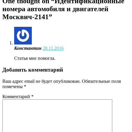
One thought on “
Идентификационные
номера автомобиля и двигателей
Москвич-2141
”
Константин
28.11.2016
Статья мне помогла.
Добавить комментарий
Ваш адрес email не будет опубликован.
Обязательные поля
помечены
*
Комментарий
*