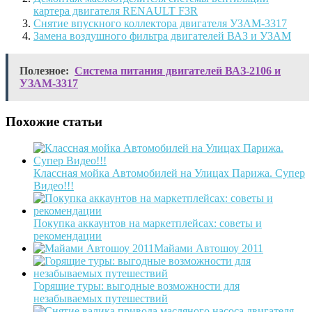
картера двигателя RENAULT F3R
Снятие впускного коллектора двигателя УЗАМ-3317
Замена воздушного фильтра двигателей ВАЗ и УЗАМ
Полезное:
Система питания двигателей ВАЗ-2106 и
УЗАМ-3317
Похожие статьи
Классная мойка Автомобилей на Улицах Парижа. Супер
Видео!!!
Покупка аккаунтов на маркетплейсах: советы и
рекомендации
Майами Автошоу 2011
Горящие туры: выгодные возможности для
незабываемых путешествий