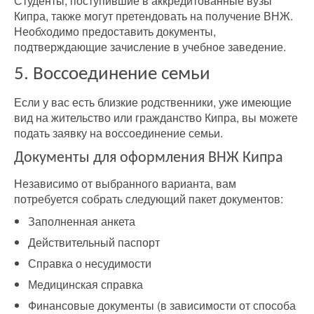
Студенты, поступившие в аккредитованные вузы
Кипра, также могут претендовать на получение ВНЖ.
Необходимо предоставить документы,
подтверждающие зачисление в учебное заведение.
5. Воссоединение семьи
Если у вас есть близкие родственники, уже имеющие
вид на жительство или гражданство Кипра, вы можете
подать заявку на воссоединение семьи.
Документы для оформления ВНЖ Кипра
Независимо от выбранного варианта, вам
потребуется собрать следующий пакет документов:
Заполненная анкета
Действительный паспорт
Справка о несудимости
Медицинская справка
Финансовые документы (в зависимости от способа