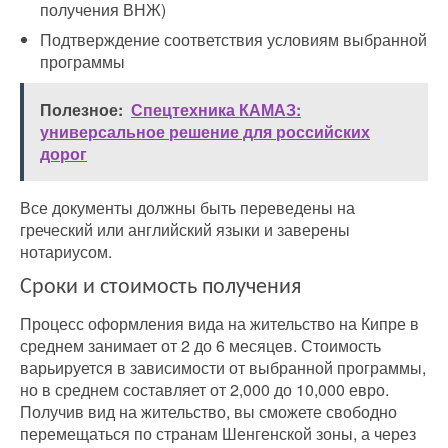
получения ВНЖ)
Подтверждение соответствия условиям выбранной
программы
Полезное:
Спецтехника КАМАЗ:
универсальное решение для российских
дорог
Все документы должны быть переведены на
греческий или английский языки и заверены
нотариусом.
Сроки и стоимость получения
Процесс оформления вида на жительство на Кипре в
среднем занимает от 2 до 6 месяцев. Стоимость
варьируется в зависимости от выбранной программы,
но в среднем составляет от 2,000 до 10,000 евро.
Получив вид на жительство, вы сможете свободно
перемещаться по странам Шенгенской зоны, а через