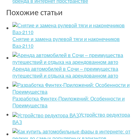
бренда в интернет пространстве
Похожие статьи
Снятие и замена рулевой тяги и наконечников
Ваз-2110
Аренда автомобилей в Сочи – преимущества
путешествий и отдыха на арендованном авто
Разработка Финтех-Приложений: Особенности и
Преимущества
Устройство редуктора
ВАЗ