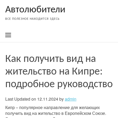
Skip
Автолюбители
to
content
ВСЕ ПОЛЕЗНОЕ НАХОДИТСЯ ЗДЕСЬ
Как получить вид на
жительство на Кипре:
подробное руководство
Last Updated on 12.11.2024 by
admin
Кипр – популярное направление для желающих
получить вид на жительство в Европейском Союзе.