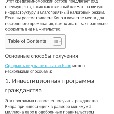
Этот средиземноморский остров предлагает ряд
преимуществ, таких как отличный климат, развитую
инфраструктуру и благоприятный налоговый режим.
Если вы рассматриваете Кипр в качестве места для
постоянного проживания, важно знать, как правильно
оформить вид на жительство.
Table of Contents
Основные способы получения
Оформить вид на жительство Кипр
можно
несколькими способами:
1. Инвестиционная программа
гражданства
Эта программа позволяет получить гражданство
Кипра при инвестициях в размере минимум 2
миллиона евро в одобренные правительством