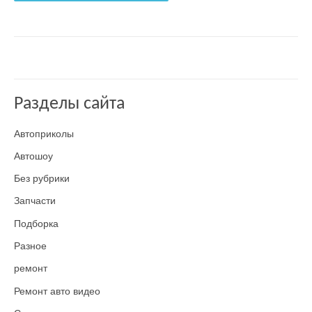
Разделы сайта
Автоприколы
Автошоу
Без рубрики
Запчасти
Подборка
Разное
ремонт
Ремонт авто видео