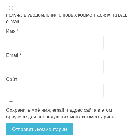
получать уведомления о новых комментариях на ваш
e-mail
Имя
*
Email
*
Сайт
Сохранить моё имя, email и адрес сайта в этом
браузере для последующих моих комментариев.