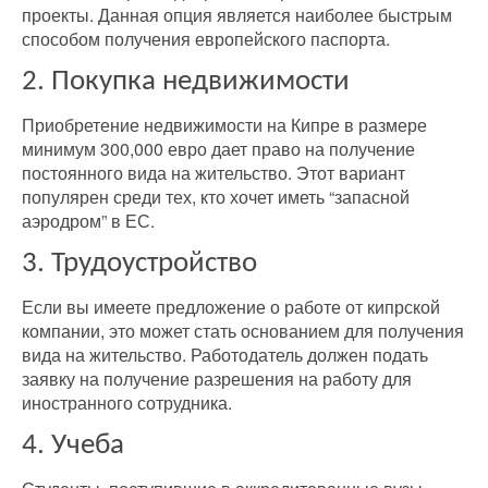
проекты. Данная опция является наиболее быстрым
способом получения европейского паспорта.
2. Покупка недвижимости
Приобретение недвижимости на Кипре в размере
минимум 300,000 евро дает право на получение
постоянного вида на жительство. Этот вариант
популярен среди тех, кто хочет иметь “запасной
аэродром” в ЕС.
3. Трудоустройство
Если вы имеете предложение о работе от кипрской
компании, это может стать основанием для получения
вида на жительство. Работодатель должен подать
заявку на получение разрешения на работу для
иностранного сотрудника.
4. Учеба