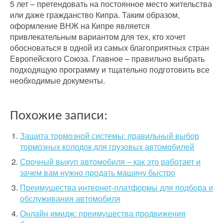
5 лет – претендовать на постоянное место жительства
или даже гражданство Кипра. Таким образом,
оформление ВНЖ на Кипре является
привлекательным вариантом для тех, кто хочет
обосноваться в одной из самых благоприятных стран
Европейского Союза. Главное – правильно выбрать
подходящую программу и тщательно подготовить все
необходимые документы.
Похожие записи:
Защита тормозной системы: правильный выбор
тормозных колодок для грузовых автомобилей
Срочный выкуп автомобиля – как это работает и
зачем вам нужно продать машину быстро
Преимущества интернет-платформы для подбора и
обслуживания автомобиля
Онлайн имидж: преимущества продвижения