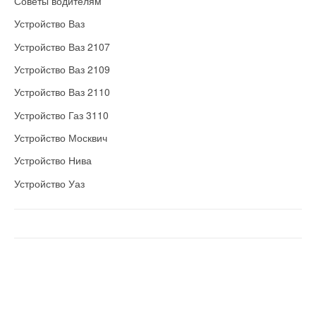
Советы водителям
Устройство Ваз
Устройство Ваз 2107
Устройство Ваз 2109
Устройство Ваз 2110
Устройство Газ 3110
Устройство Москвич
Устройство Нива
Устройство Уаз