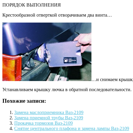
ПОРЯДОК ВЫПОЛНЕНИЯ
Крестообразной отверткой отворачиваем два винта…
…и снимаем крышку
Устанавливаем крышку лючка в обратной последовательности.
Похожие записи:
Замена маслоприемника Ваз-2109
Замена приемной трубы Ваз-2109
Прокачка тормозов Ваз-2109
Снятие центрального плафона и замена лампы Ваз-2109