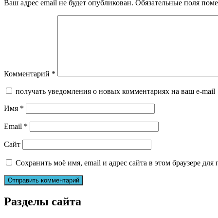
Ваш адрес email не будет опубликован.
Обязательные поля пом
Комментарий
*
получать уведомления о новых комментариях на ваш e-mail
Имя
*
Email
*
Сайт
Сохранить моё имя, email и адрес сайта в этом браузере д
Разделы сайта