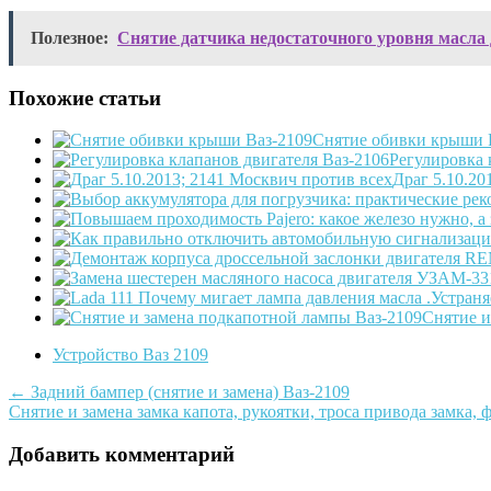
Полезное:
Снятие датчика недостаточного уровня масла 
Похожие статьи
Снятие обивки крыши 
Регулировка 
Драг 5.10.20
Снятие и
Устройство Ваз 2109
Post
←
Задний бампер (снятие и замена) Ваз-2109
Снятие и замена замка капота, рукоятки, троса привода замка,
navigation
Добавить комментарий