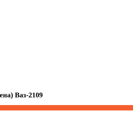
ена) Ваз-2109