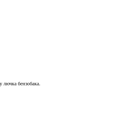
 лючка бензобака.