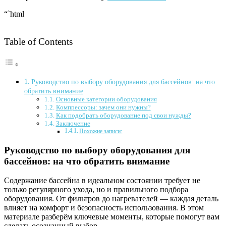
“`html
Table of Contents
Руководство по выбору оборудования для бассейнов: на что
обратить внимание
Основные категории оборудования
Компрессоры: зачем они нужны?
Как подобрать оборудование под свои нужды?
Заключение
Похожие записи:
Руководство по выбору оборудования для
бассейнов: на что обратить внимание
Содержание бассейна в идеальном состоянии требует не
только регулярного ухода, но и правильного подбора
оборудования. От фильтров до нагревателей — каждая деталь
влияет на комфорт и безопасность использования. В этом
материале разберём ключевые моменты, которые помогут вам
сделать осознанный выбор.