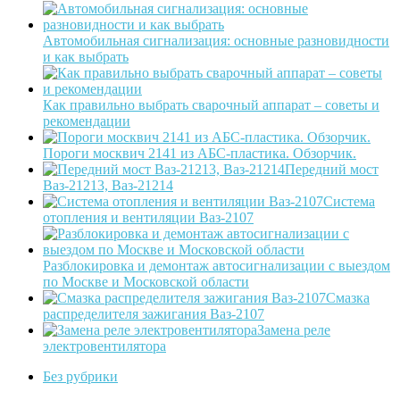
Автомобильная сигнализация: основные разновидности
и как выбрать
Как правильно выбрать сварочный аппарат – советы и
рекомендации
Пороги москвич 2141 из АБС-пластика. Обзорчик.
Передний мост
Ваз-21213, Ваз-21214
Система
отопления и вентиляции Ваз-2107
Разблокировка и демонтаж автосигнализации с выездом
по Москве и Московской области
Смазка
распределителя зажигания Ваз-2107
Замена реле
электровентилятора
Без рубрики