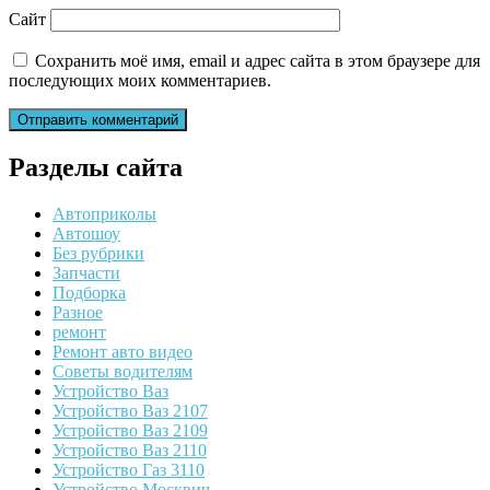
Сайт
Сохранить моё имя, email и адрес сайта в этом браузере для
последующих моих комментариев.
Разделы сайта
Автоприколы
Автошоу
Без рубрики
Запчасти
Подборка
Разное
ремонт
Ремонт авто видео
Советы водителям
Устройство Ваз
Устройство Ваз 2107
Устройство Ваз 2109
Устройство Ваз 2110
Устройство Газ 3110
Устройство Москвич