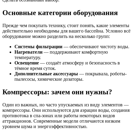
Основные категории оборудования
Прежде чем покупать технику, стоит понять, какие элементы
действительно необходимы для вашего бассейна. Условно всё
оборудование можно разделить на несколько групп:
Системы фильтрации
— обеспечивают чистоту воды.
Нагреватели
— поддерживают комфортную
температуру.
Освещение
— создаёт атмосферу и безопасность в
тёмное время суток.
Дополнительные аксессуары
— покрывала, роботы-
пылесосы, химические дозаторы.
Компрессоры: зачем они нужны?
Один из важных, но часто упускаемых из виду элементов —
компрессоры. Они используются для аэрации воды, создания
противотока в спа-зонах или работы некоторых видов
аттракционов. Современные модели отличаются низким
уровнем шума и энергоэффективностью.