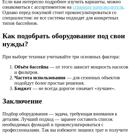
Если вам интересно подробнее изучить варианты, можно
ознакомиться с ассортиментом на
странице производителя
.
Однако перед покупкой стоит проконсультироваться со
специалистом: не все системы подходят для конкретных
типов бассейнов.
Как подобрать оборудование под свои
нужды?
При выборе техники учитывайте три основных фактора:
Объём бассейна
— от этого зависит мощность насосов
и фильтров.
Частота использования
— для сезонных объектов
подойдут более простые решения.
Бюджет
— не всегда дорогое означает «лучшее».
Заключение
Подбор оборудования — задача, требующая внимания к
деталям. Лучший подход — заранее составить список
необходимых функций и проконсультироваться с
профессионалами. Так вы избежите лишних трат и получите