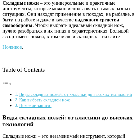
Складные ножи
– это универсальные и практичные
инструменты, которые можно использовать в самых разных
ситуациях. Они находят применение в походах, на рыбалке, в
быту, на работе и даже в качестве
надежного средства
самообороны
. Чтобы выбрать идеальный складной нож,
нужно разобраться в их типах и характеристиках. Большой
ассортимент ножей, в том числе и складных – на сайте
Ножиков
.
Table of Contents
Виды складных ножей: от классики до высоких технологий
Как выбрать складной нож
Похожие записи:
Виды складных ножей: от классики до высоких
технологий
Складные ножи – это незаменимый инструмент, который