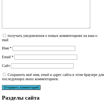
получать уведомления о новых комментариях на ваш e-
mail
Имя
*
Email
*
Сайт
Сохранить моё имя, email и адрес сайта в этом браузере для
последующих моих комментариев.
Разделы сайта