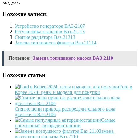
воздуха.
Похожие записи:
Устройство генератора ВАЗ-2107
Регулировка клапанов Ваз-21213
Снятие радиатора Ваз-21213
Замена топливного фильтра Ваз-21214
Полезное:
Замена топливного насоса ВАЗ-2110
Похожие статьи
Ford в
Корее 2024: цены и модели для покупки
Снятие цепи привода распределительного вала
двигателя Ваз-2106
Самые
популярные авторадиостанции
Замена
воздушного фильтра Ваз-2110