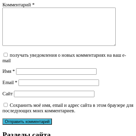
Комментарий
*
получать уведомления о новых комментариях на ваш e-
mail
Имя
*
Email
*
Сайт
Сохранить моё имя, email и адрес сайта в этом браузере для
последующих моих комментариев.
Разделы сайта