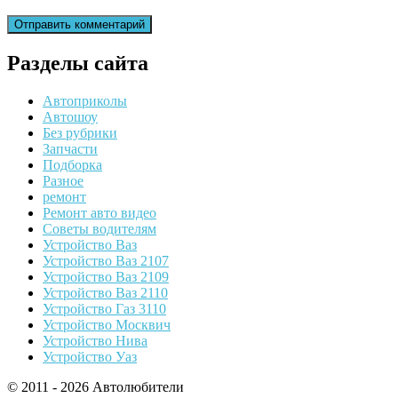
Разделы сайта
Автоприколы
Автошоу
Без рубрики
Запчасти
Подборка
Разное
ремонт
Ремонт авто видео
Советы водителям
Устройство Ваз
Устройство Ваз 2107
Устройство Ваз 2109
Устройство Ваз 2110
Устройство Газ 3110
Устройство Москвич
Устройство Нива
Устройство Уаз
© 2011 - 2026 Автолюбители