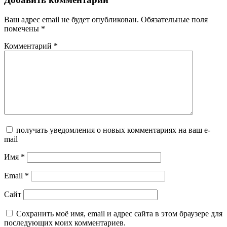
Ваш адрес email не будет опубликован.
Обязательные поля
помечены
*
Комментарий
*
получать уведомления о новых комментариях на ваш e-
mail
Имя
*
Email
*
Сайт
Сохранить моё имя, email и адрес сайта в этом браузере для
последующих моих комментариев.