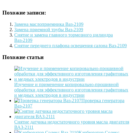
Похожие записи:
Замена маслоприемника Ваз-2109
Замена приемной трубы Ваз-2109
Снятие и замена главного тормозного цилиндра
Ваз-2109
Снятие переднего плафона освещения салона Ваз-2109
Похожие статьи
Изучение и применение копировально-прошивной
обработки для эффективного изготовления графитовых
и медных электродов в индустрии
Проверка генератора
Ваз-2107
Снятие датчика недостаточного уровня масла двигателя
ВАЗ-2111
Карбюратор Солекс