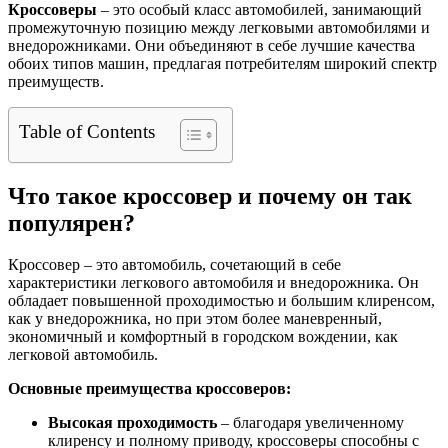
Кроссоверы
– это особый класс автомобилей, занимающий
промежуточную позицию между легковыми автомобилями и
внедорожниками. Они объединяют в себе лучшие качества
обоих типов машин, предлагая потребителям широкий спектр
преимуществ.
Table of Contents
Что такое кроссовер и почему он так
популярен?
Кроссовер – это автомобиль, сочетающий в себе
характеристики легкового автомобиля и внедорожника. Он
обладает повышенной проходимостью и большим клиренсом,
как у внедорожника, но при этом более маневренный,
экономичный и комфортный в городском вождении, как
легковой автомобиль.
Основные преимущества кроссоверов:
Высокая проходимость
– благодаря увеличенному
клиренсу и полному приводу, кроссоверы способны с