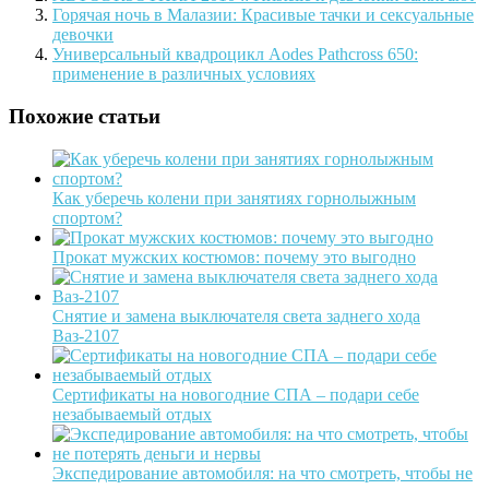
Горячая ночь в Малазии: Красивые тачки и сексуальные
девочки
Универсальный квадроцикл Aodes Pathcross 650:
применение в различных условиях
Похожие статьи
Как уберечь колени при занятиях горнолыжным
спортом?
Прокат мужских костюмов: почему это выгодно
Снятие и замена выключателя света заднего хода
Ваз-2107
Сертификаты на новогодние СПА – подари себе
незабываемый отдых
Экспедирование автомобиля: на что смотреть, чтобы не