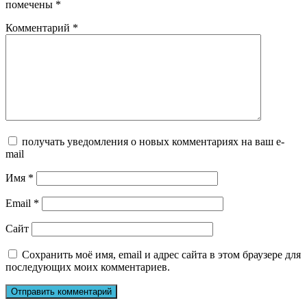
помечены
*
Комментарий
*
получать уведомления о новых комментариях на ваш e-
mail
Имя
*
Email
*
Сайт
Сохранить моё имя, email и адрес сайта в этом браузере для
последующих моих комментариев.