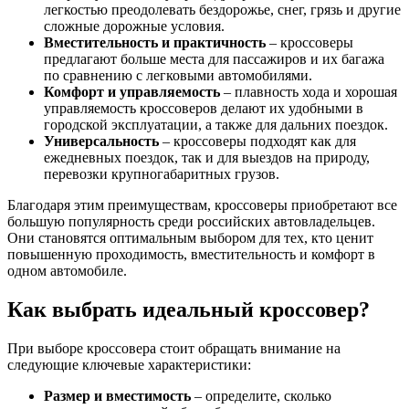
легкостью преодолевать бездорожье, снег, грязь и другие
сложные дорожные условия.
Вместительность и практичность
– кроссоверы
предлагают больше места для пассажиров и их багажа
по сравнению с легковыми автомобилями.
Комфорт и управляемость
– плавность хода и хорошая
управляемость кроссоверов делают их удобными в
городской эксплуатации, а также для дальних поездок.
Универсальность
– кроссоверы подходят как для
ежедневных поездок, так и для выездов на природу,
перевозки крупногабаритных грузов.
Благодаря этим преимуществам, кроссоверы приобретают все
большую популярность среди российских автовладельцев.
Они становятся оптимальным выбором для тех, кто ценит
повышенную проходимость, вместительность и комфорт в
одном автомобиле.
Как выбрать идеальный кроссовер?
При выборе кроссовера стоит обращать внимание на
следующие ключевые характеристики:
Размер и вместимость
– определите, сколько