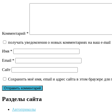
Комментарий
*
получать уведомления о новых комментариях на ваш e-mail
Имя
*
Email
*
Сайт
Сохранить моё имя, email и адрес сайта в этом браузере д
Разделы сайта
Автоприколы