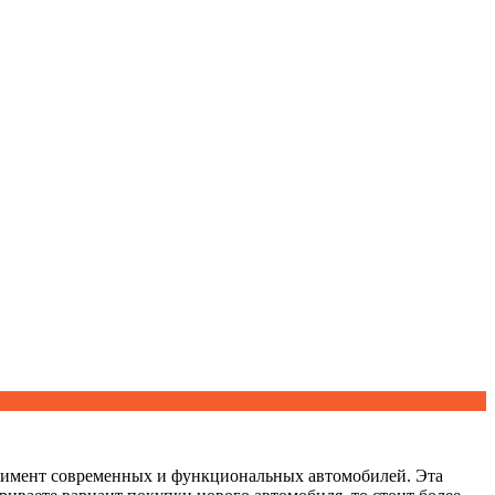
ртимент современных и функциональных автомобилей. Эта