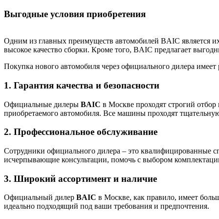
Выгодные условия приобретения
Одним из главных преимуществ автомобилей BAIC является их 
высокое качество сборки. Кроме того, BAIC предлагает выгодн
Покупка нового автомобиля через официального дилера имеет
1. Гарантия качества и безопасности
Официальные дилеры
BAIC
в Москве проходят строгий отбор 
приобретаемого автомобиля. Все машины проходят тщательну
2. Профессиональное обслуживание
Сотрудники официального дилера – это квалифицированные с
исчерпывающие консультации, помочь с выбором комплектации 
3. Широкий ассортимент и наличие
Официальный дилер
BAIC
в Москве, как правило, имеет боль
идеально подходящий под ваши требования и предпочтения.