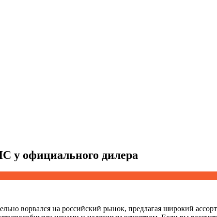
C у официального дилера
ельно ворвался на российский рынок, предлагая широкий ассо