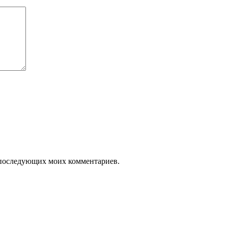
ля последующих моих комментариев.