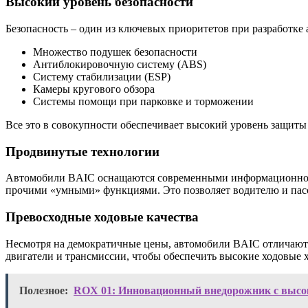
Высокий уровень безопасности
Безопасность – один из ключевых приоритетов при разработк
Множество подушек безопасности
Антиблокировочную систему (ABS)
Систему стабилизации (ESP)
Камеры кругового обзора
Системы помощи при парковке и торможении
Все это в совокупности обеспечивает высокий уровень защиты
Продвинутые технологии
Автомобили BAIC оснащаются современными информационно-р
прочими «умными» функциями. Это позволяет водителю и пасса
Превосходные ходовые качества
Несмотря на демократичные цены, автомобили BAIC отличают
двигатели и трансмиссии, чтобы обеспечить высокие ходовые 
Полезное:
ROX 01: Инновационный внедорожник с высо