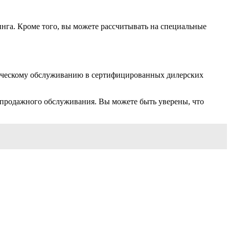
нга. Кроме того, вы можете рассчитывать на специальные
ническому обслуживанию в сертифицированных дилерских
лепродажного обслуживания. Вы можете быть уверены, что