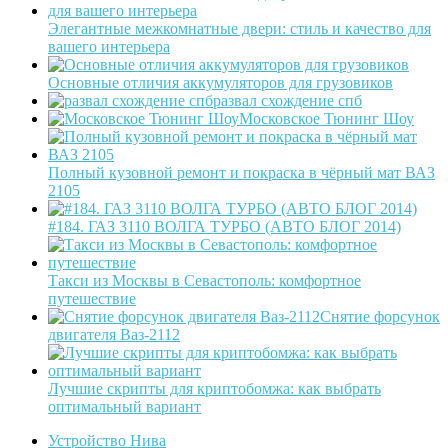
Элегантные межкомнатные двери: стиль и качество для
вашего интерьера
Основные отличия аккумуляторов для грузовиков
развал схождение спб
Московское Тюнинг Шоу
Полный кузовной ремонт и покраска в чёрный мат ВАЗ
2105
#184. ГАЗ 3110 ВОЛГА ТУРБО (АВТО БЛОГ 2014)
Такси из Москвы в Севастополь: комфортное
путешествие
Снятие форсунок
двигателя Ваз-2112
Лучшие скрипты для криптобомжа: как выбрать
оптимальный вариант
Устройство Нива