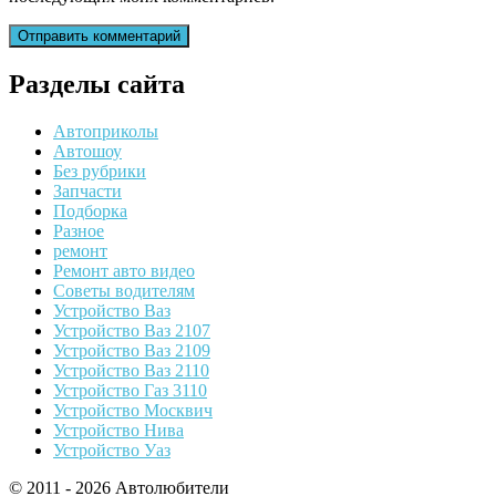
Разделы сайта
Автоприколы
Автошоу
Без рубрики
Запчасти
Подборка
Разное
ремонт
Ремонт авто видео
Советы водителям
Устройство Ваз
Устройство Ваз 2107
Устройство Ваз 2109
Устройство Ваз 2110
Устройство Газ 3110
Устройство Москвич
Устройство Нива
Устройство Уаз
© 2011 - 2026 Автолюбители