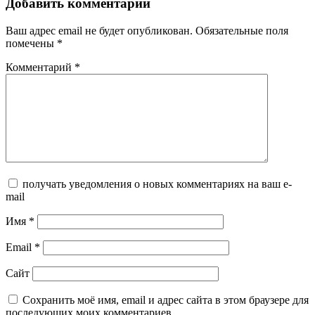
Добавить комментарий
Ваш адрес email не будет опубликован.
Обязательные поля
помечены
*
Комментарий
*
получать уведомления о новых комментариях на ваш e-
mail
Имя
*
Email
*
Сайт
Сохранить моё имя, email и адрес сайта в этом браузере для
последующих моих комментариев.