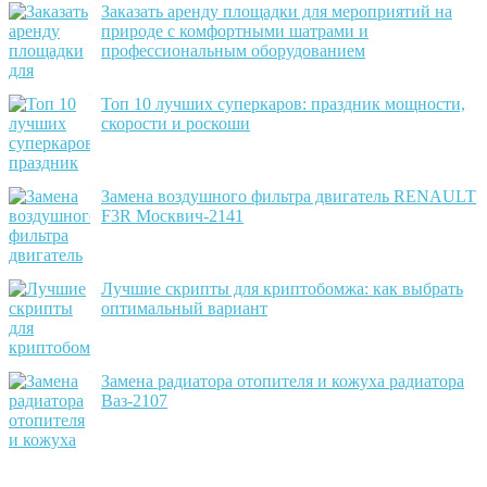
Заказать аренду площадки для мероприятий на
природе с комфортными шатрами и
профессиональным оборудованием
Топ 10 лучших суперкаров: праздник мощности,
скорости и роскоши
Замена воздушного фильтра двигатель RENAULT
F3R Москвич-2141
Лучшие скрипты для криптобомжа: как выбрать
оптимальный вариант
Замена радиатора отопителя и кожуха радиатора
Ваз-2107