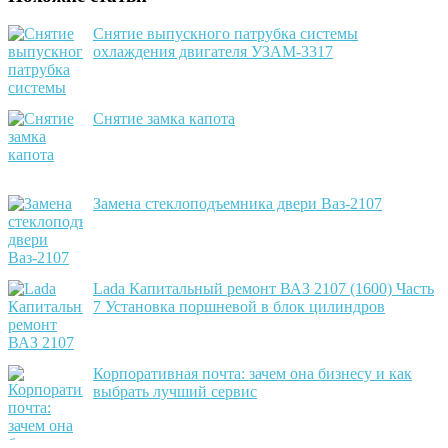
Снятие выпускного патрубка системы
охлаждения двигателя УЗАМ-3317
Cнятие замка капота
Замена стеклоподъемника двери Ваз-2107
Lada Капитальный ремонт ВАЗ 2107 (1600) Часть
7 Установка поршневой в блок цилиндров
Корпоративная почта: зачем она бизнесу и как
выбрать лучший сервис