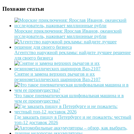
Похожие статьи
Морские приключения: Ярослав Иванов, океанский
исследователь, наживает миллионные рубли
Агентство наружной рекламы: найдите лучшее решение
для своего бизнеса
Снятие и замена верхних рычагов и их
резинометаллических шарниров Ваз-2107
Что такое пневматическая шлифовальная машина и в
чем ее преимущества?
Где заказать пиццу в Петербурге и не пожалеть: честный
топ-12 доставок 2026