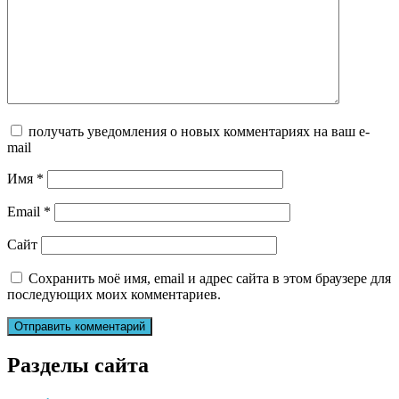
получать уведомления о новых комментариях на ваш e-
mail
Имя
*
Email
*
Сайт
Сохранить моё имя, email и адрес сайта в этом браузере для
последующих моих комментариев.
Разделы сайта