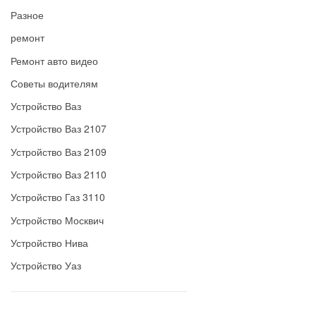
Разное
ремонт
Ремонт авто видео
Советы водителям
Устройство Ваз
Устройство Ваз 2107
Устройство Ваз 2109
Устройство Ваз 2110
Устройство Газ 3110
Устройство Москвич
Устройство Нива
Устройство Уаз