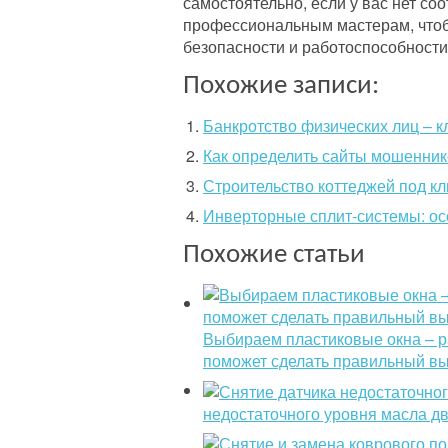
самостоятельно, если у вас нет со
профессиональным мастерам, чтоб
безопасности и работоспособности
Похожие записи:
Банкротство физических лиц – 
Как определить сайты мошенни
Строительство коттеджей под кл
Инверторные сплит-системы: ос
Похожие статьи
Выбираем пластиковые окна – р
поможет сделать правильный в
недостаточного уровня масла д