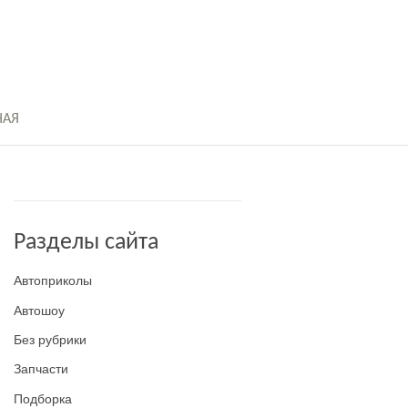
НАЯ
Разделы сайта
Автоприколы
Автошоу
Без рубрики
Запчасти
Подборка