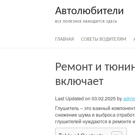
Skip
Автолюбители
to
content
ВСЕ ПОЛЕЗНОЕ НАХОДИТСЯ ЗДЕСЬ
ГЛАВНАЯ
СОВЕТЫ ВОДИТЕЛЯМ
Ремонт и тюнин
включает
Last Updated on 03.02.2025 by
admi
Глушитель – это важный компонен
снижение шума и выброса отработ
глушителей нуждаются в ремонте 