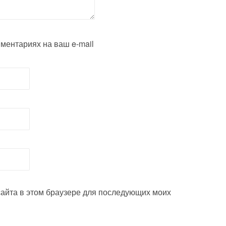
ментариях на ваш e-mail
 сайта в этом браузере для последующих моих