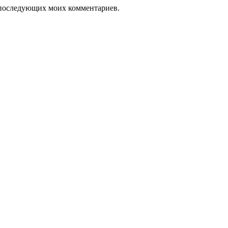
ля последующих моих комментариев.