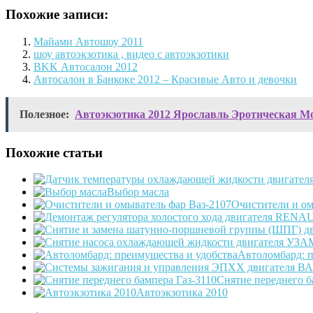
Похожие записи:
Майами Автошоу 2011
шоу автоэкзотика , видео с автоэкзотики
BKK Автосалон 2012
Автосалон в Банкоке 2012 – Красивые Авто и девочки
Полезное:
Автоэкзотика 2012 Ярославль Эротическая 
Похожие статьи
Выбор масла
Очистители и ом
Автоломбард: п
Снятие переднего б
Автоэкзотика 2010