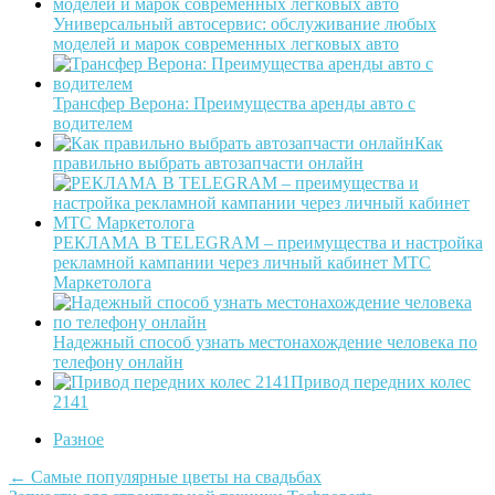
Универсальный автосервис: обслуживание любых
моделей и марок современных легковых авто
Трансфер Верона: Преимущества аренды авто с
водителем
Как
правильно выбрать автозапчасти онлайн
РЕКЛАМА В TELEGRAM – преимущества и настройка
рекламной кампании через личный кабинет МТС
Маркетолога
Надежный способ узнать местонахождение человека по
телефону онлайн
Привод передних колес
2141
Разное
Post
←
Самые популярные цветы на свадьбах