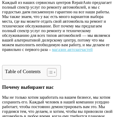
Каждый из наших сервисных центров RepairAuto предлагает
полный спектр услуг по ремонту автомобилей, и мы с
гордостью даем письменную гарантию на все наши работы.
Мы также знаем, что у вас есть много вариантов выбора
места, где вы можете отдать свой автомобиль на ремонт и
техническое обслуживание. Вот почему мы предлагаем
полный спектр услуг по ремонту и техническому
обслуживанию для всех типов автомобилей — мы являемся
вашей альтернативой дилерскому центру, потому что мы
можем выполнить необходимую вам работу, и мы делаем ее
правильно с первого раза –
магазин автозапчастей
Table of Contents
Почему выбирают нас
Мы не только хотим заработать на вашем бизнесе, мы хотим
сохранить его. Каждый человек в нашей компании усердно
работает, чтобы постоянно демонстрировать вам это. Мы
гордимся тем, что делаем, и хотим, чтобы вы привозили свой
автомобиль в любое время, когда ему требуется плановое