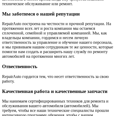
техническое обслуживание или ремонт.
Мы заботимся о нашей репутации
RepairAuto построена на честности и прочной репутации. На
протяжении всех лет и роста компании мы остаемся
сплоченной, семейной и управляемой компанией. Мы, как
владельцы компании, гордимся и несем личную
ответственность за управление и обучение нашего персонала,
и мы прививаем нашим сотрудникам те же ценности, которые
помогли нам создать и расширить нашу службу по ремонту
автомобилей на протяжении многих лет.
Отвественность
RepairAuto гордится тем, что несет ответственность за свою
работу.
Качественная работа и качественные запчасти
Мы нанимаем сертифицированных техников для ремонта и
обслуживания вашего автомобиля (автомобилей). Мы
требуем, чтобы все наши технические специалисты прошли
интенсивную программу обучения, чтобы с вашим