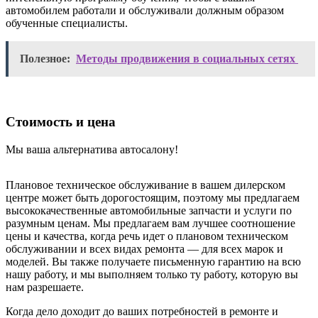
автомобилем работали и обслуживали должным образом
обученные специалисты.
Полезное:
Методы продвижения в социальных сетях
Стоимость и цена
Мы ваша альтернатива автосалону!
Плановое техническое обслуживание в вашем дилерском
центре может быть дорогостоящим, поэтому мы предлагаем
высококачественные автомобильные запчасти и услуги по
разумным ценам. Мы предлагаем вам лучшее соотношение
цены и качества, когда речь идет о плановом техническом
обслуживании и всех видах ремонта — для всех марок и
моделей. Вы также получаете письменную гарантию на всю
нашу работу, и мы выполняем только ту работу, которую вы
нам разрешаете.
Когда дело доходит до ваших потребностей в ремонте и