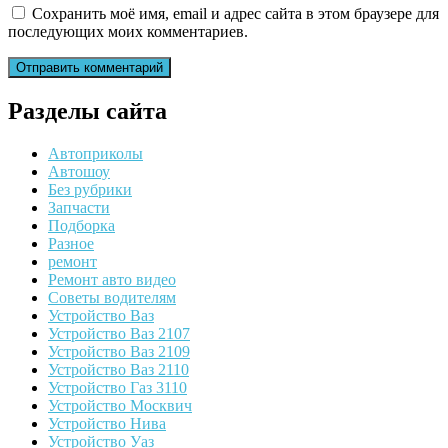
Сохранить моё имя, email и адрес сайта в этом браузере для
последующих моих комментариев.
Разделы сайта
Автоприколы
Автошоу
Без рубрики
Запчасти
Подборка
Разное
ремонт
Ремонт авто видео
Советы водителям
Устройство Ваз
Устройство Ваз 2107
Устройство Ваз 2109
Устройство Ваз 2110
Устройство Газ 3110
Устройство Москвич
Устройство Нива
Устройство Уаз