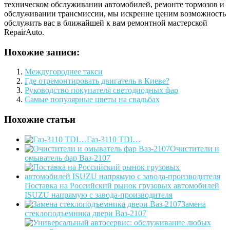
техническом обслуживании автомобилей, ремонте тормозов и
обслуживании трансмиссии, мы искренне ценим возможность
обслужить вас в ближайшей к вам ремонтной мастерской
RepairAuto.
Похожие записи:
Междугороднее такси
Где отремонтировать двигатель в Киеве?
Руководство покупателя светодиодных фар
Самые популярные цветы на свадьбах
Похожие статьи
Газ-3110 TDI…
Очистители и
омыватель фар Ваз-2107
Поставка на Российский рынок грузовых автомобилей
ISUZU напрямую с завода-производителя
Замена
стеклоподъемника двери Ваз-2107