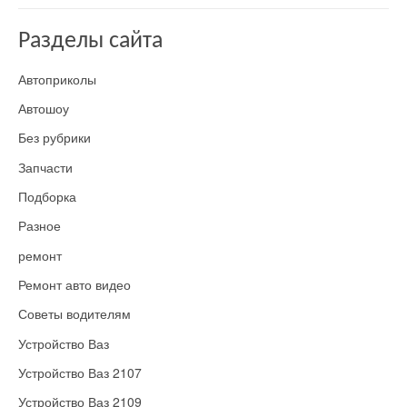
Разделы сайта
Автоприколы
Автошоу
Без рубрики
Запчасти
Подборка
Разное
ремонт
Ремонт авто видео
Советы водителям
Устройство Ваз
Устройство Ваз 2107
Устройство Ваз 2109