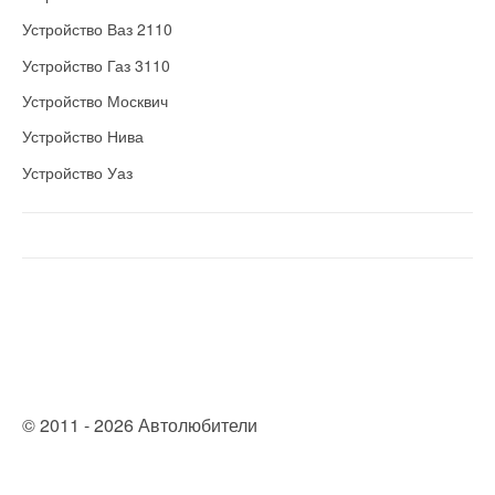
Устройство Ваз 2110
Устройство Газ 3110
Устройство Москвич
Устройство Нива
Устройство Уаз
© 2011 - 2026 Автолюбители