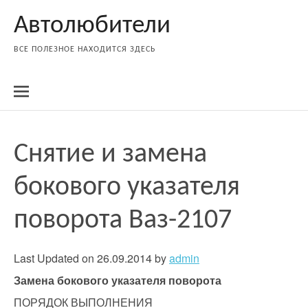
Skip
Автолюбители
to
content
ВСЕ ПОЛЕЗНОЕ НАХОДИТСЯ ЗДЕСЬ
Снятие и замена
бокового указателя
поворота Ваз-2107
Last Updated on 26.09.2014 by
admin
Замена
бокового указателя поворота
ПОРЯДОК ВЫПОЛНЕНИЯ