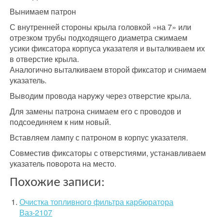
Вынимаем патрон
С внутренней стороны крыла головкой «на 7» или
отрезком трубы подходящего диаметра сжимаем
усики фиксатора корпуса указателя и выталкиваем их
в отверстие крыла.
Аналогично выталкиваем второй фиксатор и снимаем
указатель.
Выводим провода наружу через отверстие крыла.
Для замены патрона снимаем его с проводов и
подсоединяем к ним новый.
Вставляем лампу с патроном в корпус указателя.
Совместив фиксаторы с отверстиями, устанавливаем
указатель поворота на место.
Похожие записи:
Очистка топливного фильтра карбюратора
Ваз-2107