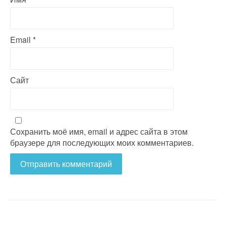
Email
*
Сайт
Сохранить моё имя, email и адрес сайта в этом
браузере для последующих моих комментариев.