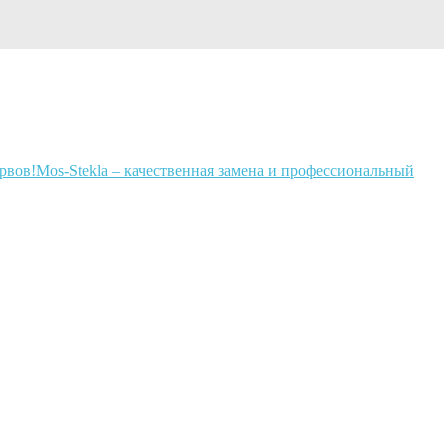
Mos-Stekla – качественная замена и профессиональный