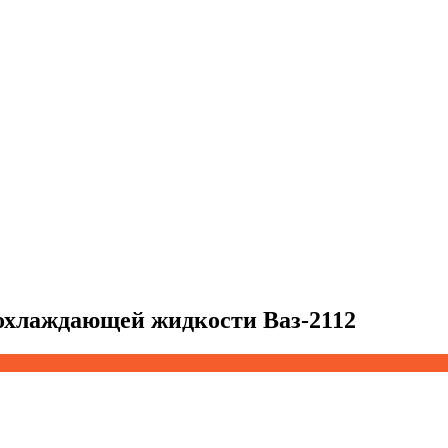
 охлаждающей жидкости Ваз-2112