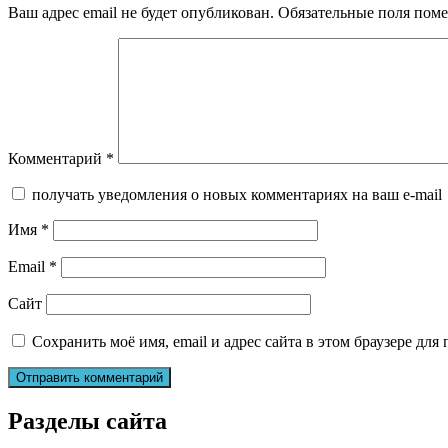
Ваш адрес email не будет опубликован.
Обязательные поля пом
Комментарий
*
получать уведомления о новых комментариях на ваш e-mail
Имя
*
Email
*
Сайт
Сохранить моё имя, email и адрес сайта в этом браузере д
Разделы сайта