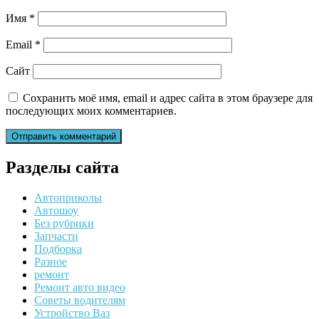
Имя
*
Email
*
Сайт
Сохранить моё имя, email и адрес сайта в этом браузере для
последующих моих комментариев.
Разделы сайта
Автоприколы
Автошоу
Без рубрики
Запчасти
Подборка
Разное
ремонт
Ремонт авто видео
Советы водителям
Устройство Ваз