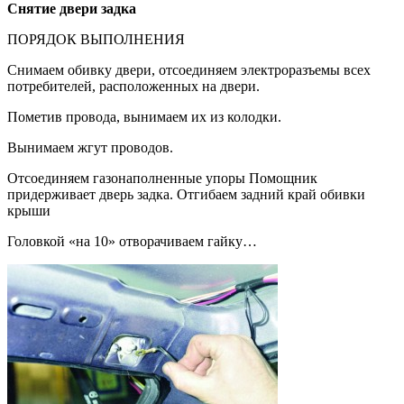
Снятие
двери задка
ПОРЯДОК ВЫПОЛНЕНИЯ
Снимаем обивку двери, отсоединяем электроразъемы всех
потребителей, расположенных на двери.
Пометив провода, вынимаем их из колодки.
Вынимаем жгут проводов.
Отсоединяем газонаполненные упоры Помощник
придерживает дверь задка. Отгибаем задний край обивки
крыши
Головкой «на 10» отворачиваем гайку…