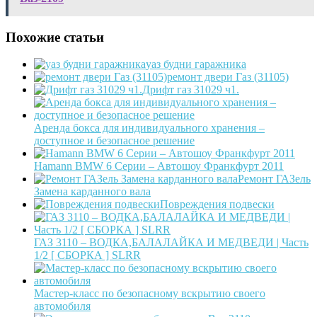
Похожие статьи
уаз будни гаражника
ремонт двери Газ (31105)
Дрифт газ 31029 ч1.
Аренда бокса для индивидуального хранения –
доступное и безопасное решение
Hamann BMW 6 Серии – Автошоу Франкфурт 2011
Ремонт ГАЗель
Замена карданного вала
Повреждения подвески
ГАЗ 3110 – ВОДКА,БАЛАЛАЙКА И МЕДВЕДИ | Часть
1/2 [ СБОРКА ] SLRR
Мастер-класс по безопасному вскрытию своего
автомобиля