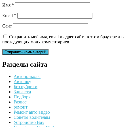
Имя
*
Email
*
Сайт
Сохранить моё имя, email и адрес сайта в этом браузере для
последующих моих комментариев.
Разделы сайта
Автоприколы
Автошоу
Без рубрики
Запчасти
Подборка
Разное
ремонт
Ремонт авто видео
Советы водителям
Устройство Ваз