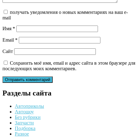
получать уведомления о новых комментариях на ваш e-
mail
Имя
*
Email
*
Сайт
Сохранить моё имя, email и адрес сайта в этом браузере для
последующих моих комментариев.
Разделы сайта
Автоприколы
Автошоу
Без рубрики
Запчасти
Подборка
Разное