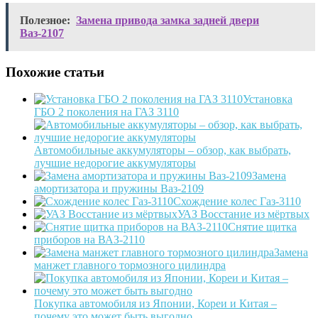
Полезное:
Замена привода замка задней двери
Ваз-2107
Похожие статьи
Установка
ГБО 2 поколения на ГАЗ 3110
Автомобильные аккумуляторы – обзор, как выбрать,
лучшие недорогие аккумуляторы
Замена
амортизатора и пружины Ваз-2109
Схождение колес Газ-3110
УАЗ Восстание из мёртвых
Снятие щитка
приборов на ВАЗ-2110
Замена
манжет главного тормозного цилиндра
Покупка автомобиля из Японии, Кореи и Китая –
почему это может быть выгодно