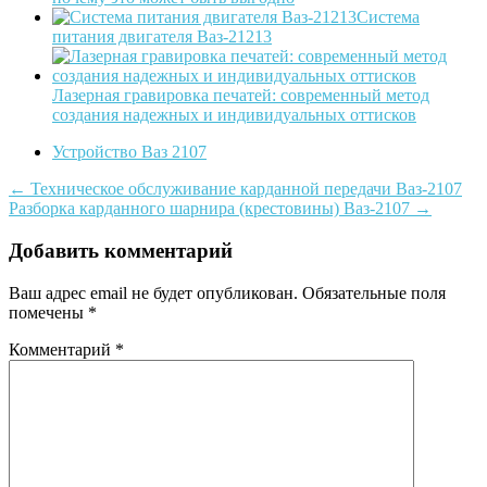
Система
питания двигателя Ваз-21213
Лазерная гравировка печатей: современный метод
создания надежных и индивидуальных оттисков
Устройство Ваз 2107
Post
←
Техническое обслуживание карданной передачи Ваз-2107
Разборка карданного шарнира (крестовины) Ваз-2107
→
navigation
Добавить комментарий
Ваш адрес email не будет опубликован.
Обязательные поля
помечены
*
Комментарий
*