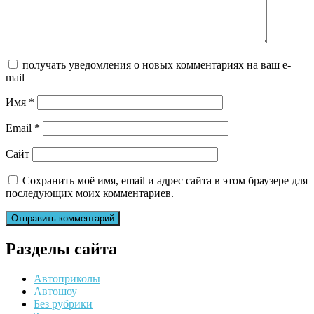
получать уведомления о новых комментариях на ваш e-
mail
Имя
*
Email
*
Сайт
Сохранить моё имя, email и адрес сайта в этом браузере для
последующих моих комментариев.
Разделы сайта
Автоприколы
Автошоу
Без рубрики