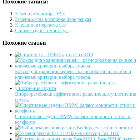
Похожие записи:
Замена резонатора УАЗ
Замена масла в коробке передач уаз
Карданная передача уаз
Снятие заднего моста уаз
Похожие статьи
Стартер Газ-3110
Боксы для хранения вещей – разнообразие на рынке и
ключевые критерии выбора товара
Вибротрамбовка: эффективное решение для уплотнения
грунта
Спортивные седаны BMW: баланс мощности, стиля и
комфорта
Выбираем летнюю резину
Замена рессор Газ-3110
Снятие