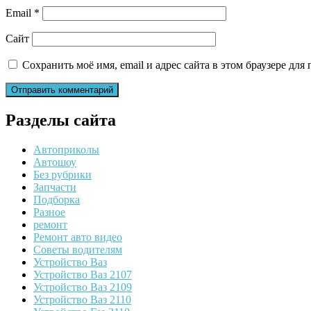
Email
*
Сайт
Сохранить моё имя, email и адрес сайта в этом браузере д
Разделы сайта
Автоприколы
Автошоу
Без рубрики
Запчасти
Подборка
Разное
ремонт
Ремонт авто видео
Советы водителям
Устройство Ваз
Устройство Ваз 2107
Устройство Ваз 2109
Устройство Ваз 2110