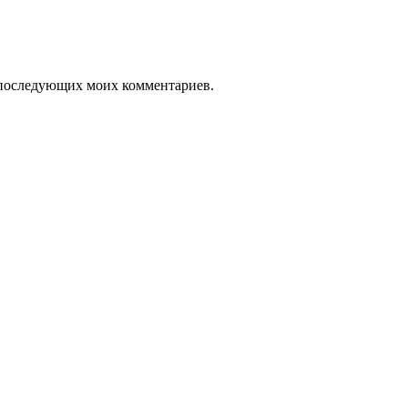
ля последующих моих комментариев.