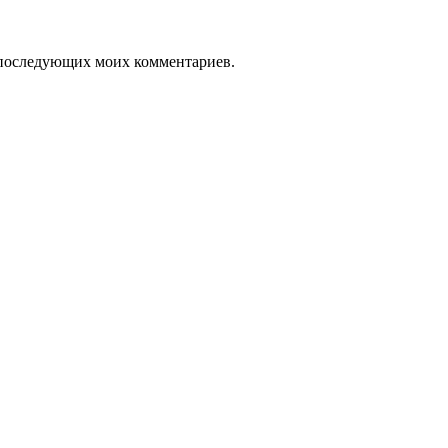
ля последующих моих комментариев.