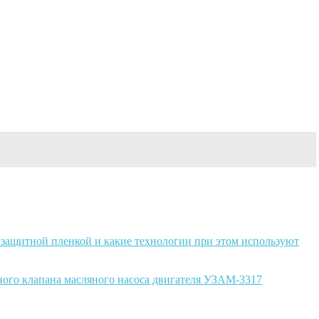
 защитной пленкой и какие технологии при этом используют
ного клапана масляного насоса двигателя УЗАМ-3317