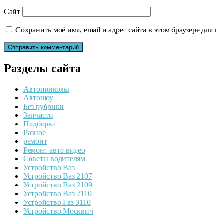
Сайт
Сохранить моё имя, email и адрес сайта в этом браузере д
Разделы сайта
Автоприколы
Автошоу
Без рубрики
Запчасти
Подборка
Разное
ремонт
Ремонт авто видео
Советы водителям
Устройство Ваз
Устройство Ваз 2107
Устройство Ваз 2109
Устройство Ваз 2110
Устройство Газ 3110
Устройство Москвич