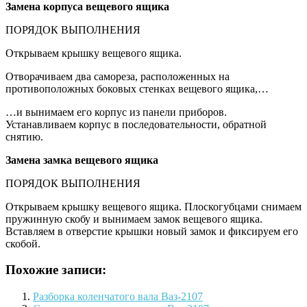
Замена
корпуса вещевого ящика
ПОРЯДОК ВЫПОЛНЕНИЯ
Открываем крышку вещевого ящика.
Отворачиваем два самореза, расположенных на
противоположных боковых стенках вещевого ящика,…
…и вынимаем его корпус из панели приборов.
Устанавливаем корпус в последовательности, обратной
снятию.
Замена замка вещевого ящика
ПОРЯДОК ВЫПОЛНЕНИЯ
Открываем крышку вещевого ящика. Плоскогубцами снимаем
пружинную скобу и вынимаем замок вещевого ящика.
Вставляем в отверстие крышки новый замок и фиксируем его
скобой.
Похожие записи:
Разборка коленчатого вала Ваз-2107