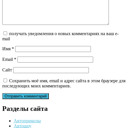
получать уведомления о новых комментариях на ваш e-
mail
Имя
*
Email
*
Сайт
Сохранить моё имя, email и адрес сайта в этом браузере для
последующих моих комментариев.
Разделы сайта
Автоприколы
Автошоу