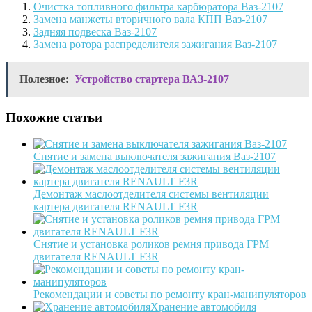
Очистка топливного фильтра карбюратора Ваз-2107
Замена манжеты вторичного вала КПП Ваз-2107
Задняя подвеска Ваз-2107
Замена ротора распределителя зажигания Ваз-2107
Полезное:
Устройство стартера ВАЗ-2107
Похожие статьи
Снятие и замена выключателя зажигания Ваз-2107
Демонтаж маслоотделителя системы вентиляции
картера двигателя RENAULT F3R
Снятие и установка роликов ремня привода ГРМ
двигателя RENAULT F3R
Рекомендации и советы по ремонту кран-манипуляторов
Хранение автомобиля