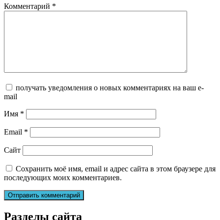
Комментарий
*
получать уведомления о новых комментариях на ваш e-
mail
Имя
*
Email
*
Сайт
Сохранить моё имя, email и адрес сайта в этом браузере для
последующих моих комментариев.
Разделы сайта