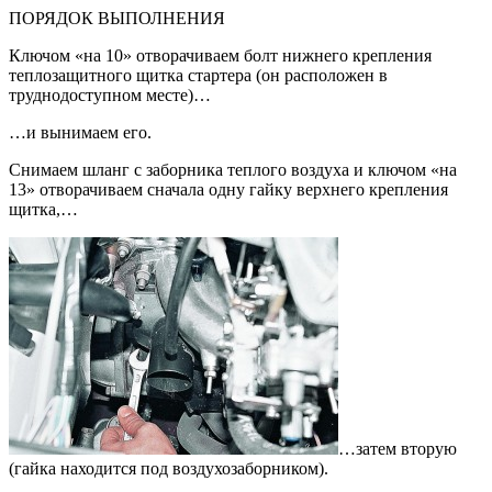
ПОРЯДОК ВЫПОЛНЕНИЯ
Ключом «на 10» отворачиваем болт нижнего крепления
теплозащитного щитка стартера (он расположен в
труднодоступном месте)…
…и вынимаем его.
Снимаем шланг с заборника теплого воздуха и ключом «на
13» отворачиваем сначала одну гайку верхнего крепления
щитка,…
…затем вторую
(гайка находится под воздухозаборником).