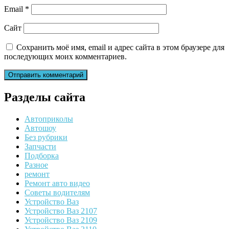
Email
*
Сайт
Сохранить моё имя, email и адрес сайта в этом браузере для
последующих моих комментариев.
Разделы сайта
Автоприколы
Автошоу
Без рубрики
Запчасти
Подборка
Разное
ремонт
Ремонт авто видео
Советы водителям
Устройство Ваз
Устройство Ваз 2107
Устройство Ваз 2109