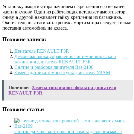
Установку амортизатора начинаем с крепления его верхней
части к кузову. Один из работающих вставляет амортизатор
снизу, а другой наживляет гайку крепления из багажника.
Окончательно затягивать крепеж амортизатора следует, только
поставив автомобиль на колеса.
Похожие записи:
Двигатель RENAULT F3R
Демонтаж блока управления системой впрыска и
зажигания двигателя RENAULT F3R
Снятие и разборка двигателя Ваз-2106
Замена датчика температуры двигателя УЗАМ
Полезное:
Замена топливного фильтра двигателя
RENAULT F3R
Похожие статьи
Снятие датчика контрольной лампы давления масла