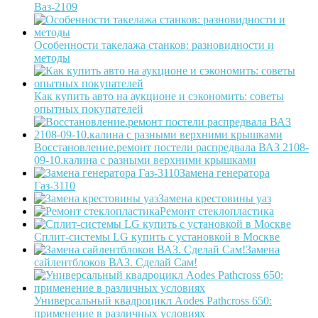
Ваз-2109
Особенности такелажа станков: разновидности и
методы
Как купить авто на аукционе и сэкономить: советы
опытных покупателей
Восстановление.ремонт постели распредвала ВАЗ 2108-
09-10.калина с разными верхними крышками
Замена генератора
Газ-3110
Замена крестовины уаз
Ремонт стеклопластика
Сплит-системы LG купить с установкой в Москве
Замена
сайлентблоков ВАЗ. Сделай Сам!
Универсальный квадроцикл Aodes Pathcross 650:
применение в различных условиях