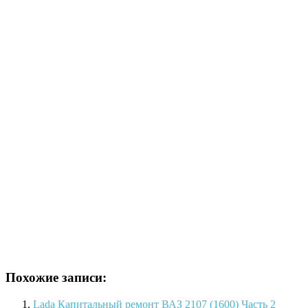
Похожие записи:
Lada Капитальный ремонт ВАЗ 2107 (1600) Часть 2