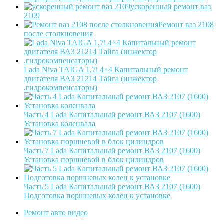
ускоренный ремонт ваз
2109
Ремонт ваз 2108
после столкновения
Lada Niva TAIGA 1,7i 4×4 Капитальный ремонт
двигателя ВАЗ 21214 Тайга (инжектор
.гидрокомпенсаторы)
Часть 4 Lada Капитальный ремонт ВАЗ 2107 (1600)
Установка коленвала
Часть 7 Lada Капитальный ремонт ВАЗ 2107 (1600)
Установка поршневой в блок цилиндров
Часть 5 Lada Капитальный ремонт ВАЗ 2107 (1600)
Подготовка поршневых колец к установке
Ремонт авто видео