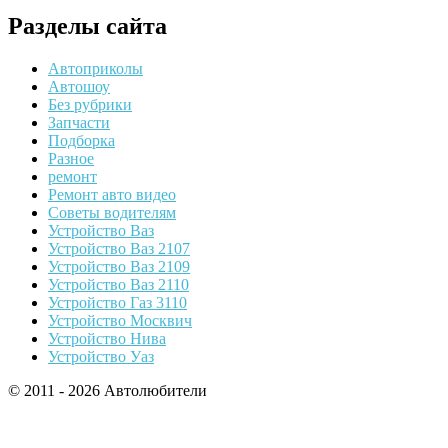
Разделы сайта
Автоприколы
Автошоу
Без рубрики
Запчасти
Подборка
Разное
ремонт
Ремонт авто видео
Советы водителям
Устройство Ваз
Устройство Ваз 2107
Устройство Ваз 2109
Устройство Ваз 2110
Устройство Газ 3110
Устройство Москвич
Устройство Нива
Устройство Уаз
© 2011 - 2026 Автолюбители