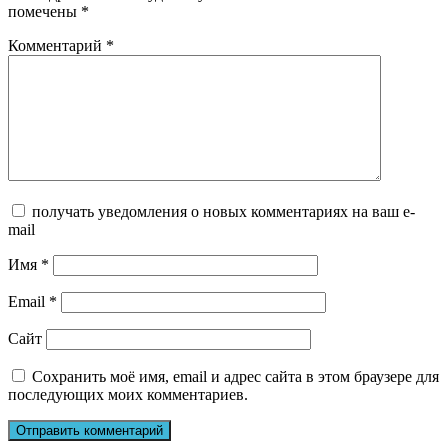
помечены
*
Комментарий
*
получать уведомления о новых комментариях на ваш e-
mail
Имя
*
Email
*
Сайт
Сохранить моё имя, email и адрес сайта в этом браузере для
последующих моих комментариев.